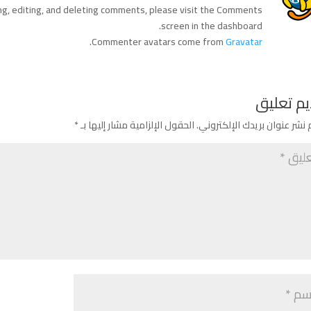
g, editing, and deleting comments, please visit the Comments
screen in the dashboard.
.
Commenter avatars come from
Gravatar
م تعليق
 نشر عنوان بريدك الإلكتروني.
الحقول الإلزامية مشار إليها بـ
*