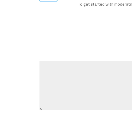
To get started with moderatin