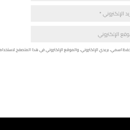
فظ اسمي، بريدي الإلكتروني، والموقع الإلكتروني في هذا المتصفح لاستخدامه