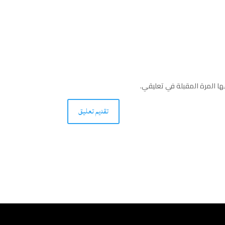
ا المرة المقبلة في تعليقي.